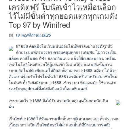
เครดิตฟรี โบนัสเข้าไวเหมือนล็อก
ไว้ไม่มีขั้นต่ำทุกยอดแตกทุกเกมดัง
Top 97 by Winifred
19 พฤศจิกายน 2025
tr1688 คือหนึ่งในเว็บพนันออนไลน์ที่กำลังมาแรงที่สุดที่ปี
ด้วยระบบที่ครบวงจร ครอบคลุมทุกการเดิมพัน ไม่ว่าจะเป็น
สล็อต คาสิโนสด กีฬา สลากกินแบ่ง แล้วก็อีกเยอะมาก มาพร้อม
เทคโนโลยีใหม่ที่ช่วยให้ผู้เล่นเข้าถึงเกมได้ง่ายมากยิ่งขึ้นผ่าน
ระบบอัตโนมัติ เพียงแค่ไม่กี่คลิกก็สามารถ tr1688 สมัคร ได้ด้วย
ตัวเอง พร้อมรับโปรโมชั่น tr1688 เครดิตฟรี สำหรับสมาชิกใหม่
ในทันที ทั้งยังยังมีระบบ tr1688 เข้าระบบ ที่ปลอดภัย ใช้งานง่าย
รองรับทุกอุปกรณ์ทั้งยังมือถือแล้วก็คอมพิวเตอร์
เพราะอะไร tr1688 ถึงได้รับความนิยมสูงสุดในกลุ่มนักเดิม
พัน
เว็บไซต์ tr1688 ได้รับความเชื่อมั่นจากผู้เล่นเยอะแยะทั่วประเทศ
เนื่องจากว่าเป็นเว็บไซต์ตรงไม่ผ่านเอเย่นต์ที่มีระบบการคลัง