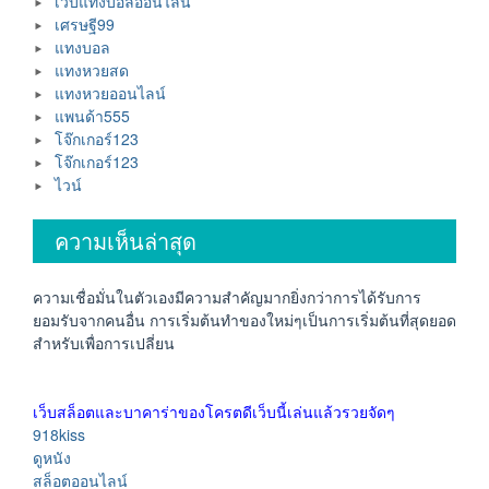
เว็บแทงบอลออนไลน์
เศรษฐี99
แทงบอล
แทงหวยสด
แทงหวยออนไลน์
แพนด้า555
โจ๊กเกอร์123
โจ๊กเกอร์123
ไวน์
ความเห็นล่าสุด
ความเชื่อมั่นในตัวเองมีความสำคัญมากยิ่งกว่าการได้รับการ
ยอมรับจากคนอื่น การเริ่มต้นทำของใหม่ๆเป็นการเริ่มต้นที่สุดยอด
สำหรับเพื่อการเปลี่ยน
เว็บสล็อตและบาคาร่าของโครตดีเว็บนี้เล่นแล้วรวยจัดๆ
918kiss
ดูหนัง
สล็อตออนไลน์