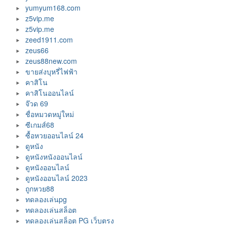
yumyum168.com
z5vip.me
z5vip.me
zeed1911.com
zeus66
zeus88new.com
ขายส่งบุหรี่ไฟฟ้า
คาสิโน
คาสิโนออนไลน์
จ๊วด 69
ชื่อหมวดหมู่ใหม่
ซีเกมส์68
ซื้อหวยออนไลน์ 24
ดูหนัง
ดูหนังหนังออนไลน์
ดูหนังออนไลน์
ดูหนังออนไลน์ 2023
ถูกหวย88
ทดลองเล่นpg
ทดลองเล่นสล็อต
ทดลองเล่นสล็อต PG เว็บตรง