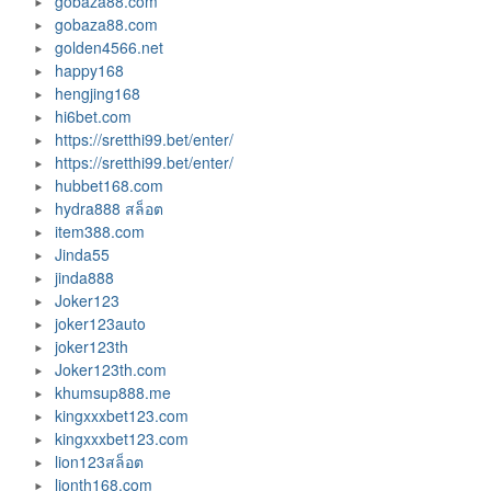
gobaza88.com
gobaza88.com
golden4566.net
happy168
hengjing168
hi6bet.com
https://sretthi99.bet/enter/
https://sretthi99.bet/enter/
hubbet168.com
hydra888 สล็อต
item388.com
Jinda55
jinda888
Joker123
joker123auto
joker123th
Joker123th.com
khumsup888.me
kingxxxbet123.com
kingxxxbet123.com
lion123สล็อต
lionth168.com