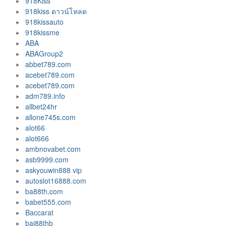
918Kiss
918kiss ดาวน์โหลด
918kissauto
918kissme
ABA
ABAGroup2
abbet789.com
acebet789.com
acebet789.com
adm789.info
allbet24hr
allone745s.com
alot66
alot666
ambnovabet.com
asb9999.com
askyouwin888 vip
autoslot16888.com
ba88th.com
babet555.com
Baccarat
baj88thb