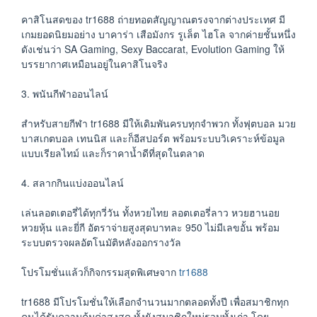
คาสิโนสดของ tr1688 ถ่ายทอดสัญญาณตรงจากต่างประเทศ มี
เกมยอดนิยมอย่าง บาคาร่า เสือมังกร รูเล็ต ไฮโล จากค่ายชั้นหนึ่ง
ดังเช่นว่า SA Gaming, Sexy Baccarat, Evolution Gaming ให้
บรรยากาศเหมือนอยู่ในคาสิโนจริง
3. พนันกีฬาออนไลน์
สำหรับสายกีฬา tr1688 มีให้เดิมพันครบทุกจำพวก ทั้งฟุตบอล มวย
บาสเกตบอล เทนนิส และก็อีสปอร์ต พร้อมระบบวิเคราะห์ข้อมูล
แบบเรียลไทม์ และก็ราคาน้ำดีที่สุดในตลาด
4. สลากกินแบ่งออนไลน์
เล่นลอตเตอรี่ได้ทุกวี่วัน ทั้งหวยไทย ลอตเตอรี่ลาว หวยฮานอย
หวยหุ้น และยี่กี อัตราจ่ายสูงสุดบาทละ 950 ไม่มีเลขอั้น พร้อม
ระบบตรวจผลอัตโนมัติหลังออกรางวัล
โปรโมชั่นแล้วก็กิจกรรมสุดพิเศษจาก
tr1688
tr1688 มีโปรโมชั่นให้เลือกจำนวนมากตลอดทั้งปี เพื่อสมาชิกทุก
คนได้รับความคุ้มค่าสูงสุด ทั้งยังสมาชิกใหม่รวมทั้งเก่า โดย