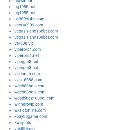
ufawinner
ug1955.net
ug1955.net
uk369clubs.com
veera6999.com
vegasisland168bet.com
vegasisland168bet.com
ver888.vip
viperpro1.com
viperpro1.net
vipmgm8.net
vipmgm8.net
visdomm.com
vvip16688.com
wdc888bets.com
wdc888bets.com
westbluez168bet.com
winherovip.com
wkslotonline.com
xpay88game.com
xway.info
yak699.net