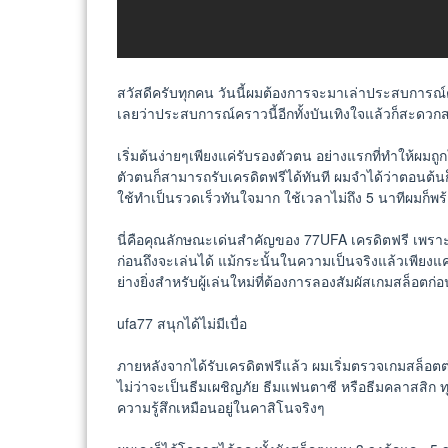
สวัสดีครับทุกคน วันนี้ผมต้องการจะมาเล่าประสบการณ์ต
เลยว่าประสบการณ์คราวนี้อีกทั้งบันเทิงใจแล้วก็สะดว
เริ่มต้นง่ายๆเพียงแค่รับรองตัวตน อย่างแรกที่ทำให้ผมถู
ตัวตนก็สามารถรับเครดิตฟรีได้ทันที ผมจำได้ว่าตอนต้น
ใช้ทำเป็นรวดเร็วทันใจมาก ใช้เวลาไม่ถึง 5 นาทีผมก็พ
นี่คือคุณลักษณะเด่นสำคัญของ 77UFA เครดิตฟรี เพราะเ
ก่อนถึงจะเล่นได้ แม้กระนั้นในความเป็นจริงแล้วเพียงแ
ย่างยิ่งสำหรับผู้เล่นใหม่ที่ต้องการลองสัมผัสเกมสล็อตก่
ufa77 สนุกได้ไม่มีเบื่อ
ภายหลังจากได้รับเครดิตฟรีแล้ว ผมเริ่มตรวจเกมสล็อต
ไม่ว่าจะเป็นธีมเผชิญภัย ธีมแฟนตาซี หรือธีมคลาสสิก ท
ความรู้สึกเหมือนอยู่ในคาสิโนจริงๆ