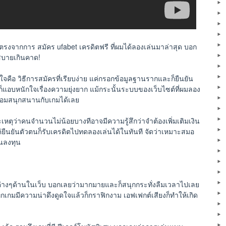
รงจากการ สมัคร ufabet เครดิตฟรี ที่ผมได้ลองเล่นมาล่าสุด บอก
กสบายเกินคาด!
กใจคือ วิธีการสมัครที่เรียบง่าย แค่กรอกข้อมูลฐานรากและก็ยืนยัน
ก็แอบหนักใจเรื่องความยุ่งยาก แม้กระนั้นระบบของเว็บไซต์ที่ผมลอง
ร้อมสนุกสนานกับเกมได้เลย
หตุว่าคนจำนวนไม่น้อยบางทีอาจมีความรู้สึกว่าจำต้องเพิ่มเติมเงิน
ค่ยืนยันตัวตนก็รับเครดิตไปทดลองเล่นได้ในทันที จัดว่าเหมาะสมอ
อนลงทุน
ต่างๆด้านในเว็บ บอกเลยว่ามากมายและก็สนุกกระทั่งลืมเวลาไปเลย
ุกเกมมีความน่าดึงดูดใจแล้วก็กราฟิกงาม เอฟเฟกต์เสียงก็ทำให้เกิด