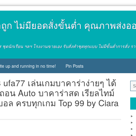
ก ไม่มียอดสั่งขั้นต่ำ คุณภาพส่งออก
ดรส ชุดนักเรียน ฯลฯ โรงงานขายเอง รับสั่งทำชุดทุกแบบ ไม่มีขั้นต่ำการสั่
ite up and running in no time!
Pin Posts
 ufa77 เล่นเกมบาคาร่าง่ายๆ ได้
-ถอน Auto บาคาร่าสด เรียลไทม์
บอล ครบทุกเกม Top 99 by Ciara