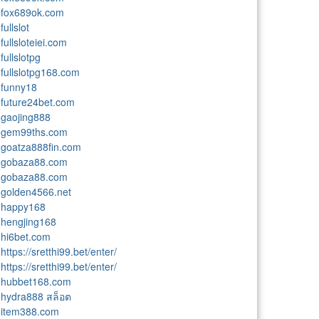
fox689ok.com
fullslot
fullsloteiei.com
fullslotpg
fullslotpg168.com
funny18
future24bet.com
gaojing888
gem99ths.com
goatza888fin.com
gobaza88.com
gobaza88.com
golden4566.net
happy168
hengjing168
hi6bet.com
https://sretthi99.bet/enter/
https://sretthi99.bet/enter/
hubbet168.com
hydra888 สล็อต
item388.com