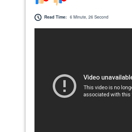
Read Time:
6 Minute, 26 Second