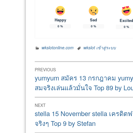
Happy
Sad
Excite
0
%
0
%
0
%
wkslotonline.com
wkslot เข้าสู่ระบบ
แนะแนว
PREVIOUS
เรื่อง
Previous
yumyum สมัคร 13 กรกฎาคม yumyum
post:
สมจริงเล่นแล้วมั่นใจ Top 89 by Lo
NEXT
Next
stella 15 November stella เครดิตฟ
post:
จริงๆ Top 9 by Stefan