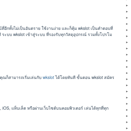
่อีกทั้งไม่เป็นอันตราย ใช้งานง่าย และก็คุ้ม wkslot เป็นคำตอบที่
 ระบบ wkslot เข้าสู่ระบบ ที่รองรับทุกวัสดุอุปกรณ์ รวมทั้งโปรโม
คุณก็สามารถเริ่มเล่นกับ
wkslot
ได้โดยทันที ขั้นตอน wkslot สมัคร
, iOS, แท็บเล็ต หรือผ่านเว็บไซต์บนคอมพิวเตอร์ เล่นได้ทุกที่ทุก