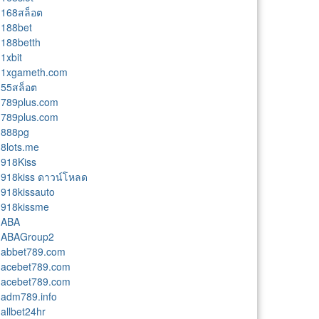
168สล็อต
188bet
188betth
1xbit
1xgameth.com
55สล็อต
789plus.com
789plus.com
888pg
8lots.me
918Kiss
918kiss ดาวน์โหลด
918kissauto
918kissme
ABA
ABAGroup2
abbet789.com
acebet789.com
acebet789.com
adm789.info
allbet24hr