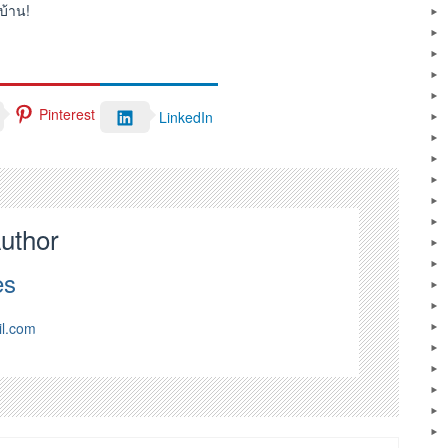
่บ้าน!
Pinterest
LinkedIn
uthor
es
l.com