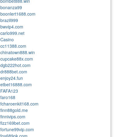
bombet888.win
bonanza99
boonlert1688.com
brazil999
bwvip4.com
carlo999.net
Casino
cc11388.com
chinatown888.win
cupcake88x.com
dgb222hot.com
dr888bet.com
enjoy24.fun
etbet16888.com
FAFA123
faro168
fcharoenkit168.com
finn88gold.me
finnivips.com
fizz169bet.com
fortune99vip.com
fox689ok.com