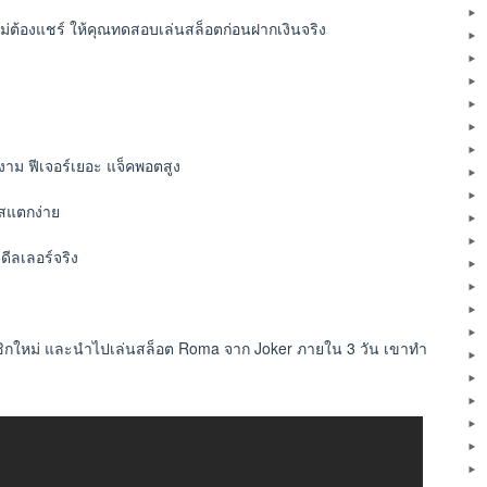
ก ไม่ต้องแชร์ ให้คุณทดสอบเล่นสล็อตก่อนฝากเงินจริง
าม ฟีเจอร์เยอะ แจ็คพอตสูง
ัสแตกง่าย
ีลเลอร์จริง
ิกใหม่ และนำไปเล่นสล็อต Roma จาก Joker ภายใน 3 วัน เขาทำ