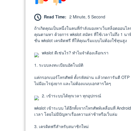
Read Time:
2 Minute, 5 Second
ถ้าเกิดคุณเป็นหนึ่งในคนที่กำลังมองหาเว็บสล็อตออนไลน์ที
คุณตามหา ด้วยการ wkslot สมัคร ที่ใช้เวลาไม่ถึง 1 นาที
ชั่น wkslot เครดิตฟรี ที่ให้คุณเริ่มแบบไม่ต้องใช้ทุนสูง
wkslot ดีเช่นไร? ทำไมจำต้องเลือกเรา
1. ระบบลงทะเบียนอัตโนมัติ
แค่กรอกเบอร์โทรศัพท์ ตั้งรหัสผ่าน แล้วกดการันตี OTP 
ไม่มีอะไรยุ่งยาก และไม่ต้องแนบเอกสารใดๆ
2. เข้าระบบได้ทุกเวลา ทุกอุปกรณ์
wkslot เข้าระบบ ได้อีกทั้งจากโทรศัพท์เคลื่อนที่ Android
เวลา โดยไม่มีปัญหาเรื่องความล่าช้าหรือเว็บล่ม
3. เครดิตฟรีสำหรับสมาชิกใหม่