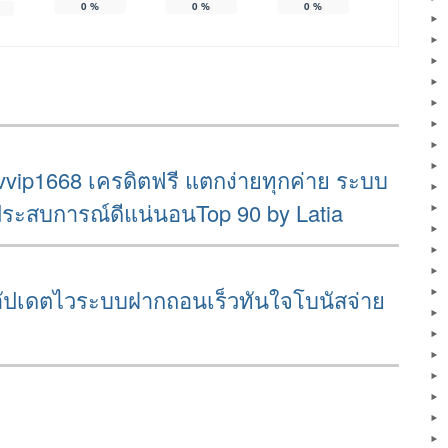
0
%
0
%
0
%
vip1668 เครดิตฟรี แตกง่ายทุกค่าย ระบบ
 ประสบการณ์ดีแน่นอนTop 90 by Latia
อัปเดตไวระบบฝากถอนเร็วทันใจโบนัสจ่าย