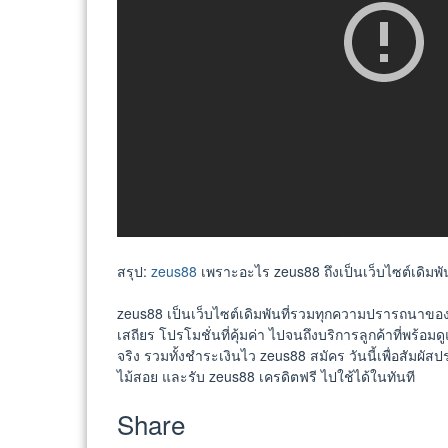
สรุป:
zeus88
เพราะอะไร zeus88 ถึงเป็นเว็บไซต์เดิมพัน
zeus88 เป็นเว็บไซต์เดิมพันที่รวมทุกความปรารถนาของนั
เสถียร โปรโมชั่นที่คุ้มค่า ไปจนถึงบริการลูกค้าที่พร้อม
จริง รวมทั้งชำระเงินไว zeus88 สมัคร วันนี้เพื่อสัมผัสป
ไม้สอย และรับ zeus88 เครดิตฟรี ไปใช้ได้ในทันที
Share