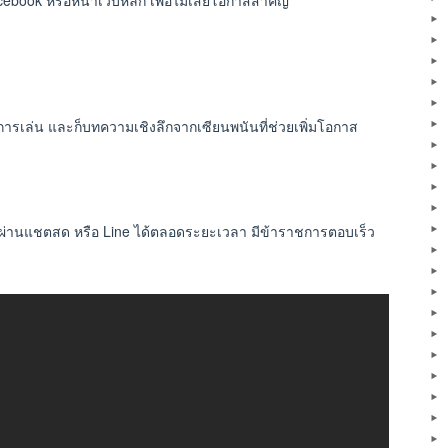
cebook หรือหน้าเว็บหลัก เพื่อไม่เสียโอกาสสำคัญ
งการเล่น และก็บทความเชิงลึกจากเซียนพนันที่ช่วยเพิ่มโอกาส
านผ่านแชตสด หรือ Line ได้ตลอดระยะเวลา มีข้าราชการตอบเร็ว