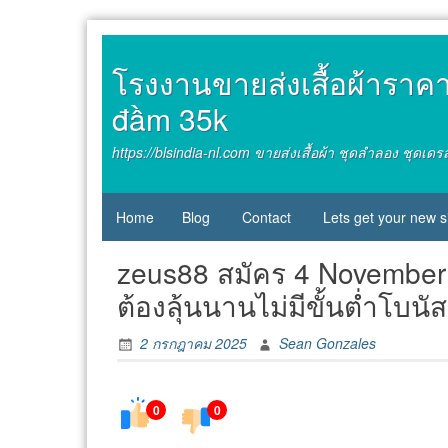
Skip
to
content
โรงงานขายส่งเสื้อผ้าราคาถู
đầm 35k
https://blsindia-nl.com ขายส่งเสื้อผ้า ชุดลำลอง ชุดเ
Home
Blog
Contact
Lets get your new s
zeus88 สมัคร 4 November 
ต้องลุ้นนานไม่มีขั้นต่ำโบน
2 กรกฎาคม 2025
Sean Gonzales
0
0