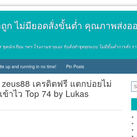
ก ไม่มียอดสั่งขั้นต่ำ คุณภาพส่งออก
ดรส ชุดนักเรียน ฯลฯ โรงงานขายเอง รับสั่งทำชุดทุกแบบ ไม่มีขั้นต่ำการสั่
ite up and running in no time!
Pin Posts
zeus88 เครดิตฟรี แตกบ่อยไม่
ัสเข้าไว Top 74 by Lukas