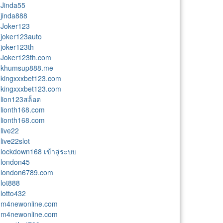
Jinda55
jinda888
Joker123
joker123auto
joker123th
Joker123th.com
khumsup888.me
kingxxxbet123.com
kingxxxbet123.com
lion123สล็อต
lionth168.com
lionth168.com
live22
live22slot
lockdown168 เข้าสู่ระบบ
london45
london6789.com
lot888
lotto432
m4newonline.com
m4newonline.com