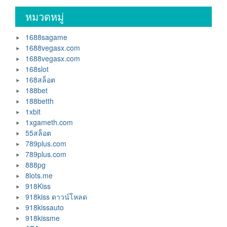
หมวดหมู่
1688sagame
1688vegasx.com
1688vegasx.com
168slot
168สล็อต
188bet
188betth
1xbit
1xgameth.com
55สล็อต
789plus.com
789plus.com
888pg
8lots.me
918Kiss
918kiss ดาวน์โหลด
918kissauto
918kissme