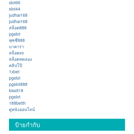
slot66
slot44
judhai168
judhai168
สล็อต888
pgslot
พุซซี่888
บาคาร่า
สล็อตxo
สล็อตทดลอง
คลิปโป๊
1xbet
pgslot
pgslot888
kiss918
pgslot
188betth
ดูหนังออนไลน์
ป้ายกำกับ