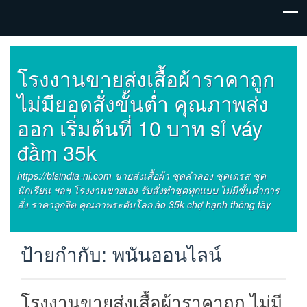
โรงงานขายส่งเสื้อผ้าราคาถูก
ไม่มียอดสั่งขั้นต่ำ คุณภาพส่ง
ออก เริ่มต้นที่ 10 บาท sỉ váy
đầm 35k
https://blsindia-nl.com ขายส่งเสื้อผ้า ชุดลำลอง ชุดเดรส ชุด
นักเรียน ฯลฯ โรงงานขายเอง รับสั่งทำชุดทุกแบบ ไม่มีขั้นต่ำการ
สั่ง ราคาถูกจิต คุณภาพระดับโลก áo 35k chợ hạnh thông tây
ป้ายกำกับ:
พนันออนไลน์
โรงงานขายส่งเสื้อผ้าราคาถูก ไม่มี