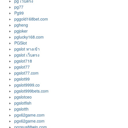
pg เว็บตรง
pg77
Pg99
pggold168bet.com
pgheng
pgjoker
pglucky168.com
PGSlot
pgslot ทางเข้า
pgslot เว็บตรง
pgslot718
pgslot77
pgslot77.com
pgslot99
pgslot9999.co
pgslot999bets.com
pgslotceo
pgslotfish
pgslotth
pgx62game.com
pgx62game.com
pgzeus88win.com