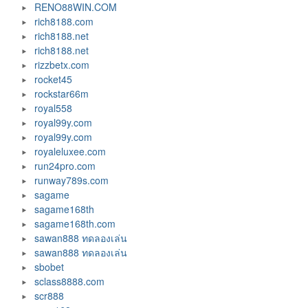
RENO88WIN.COM
rich8188.com
rich8188.net
rich8188.net
rizzbetx.com
rocket45
rockstar66m
royal558
royal99y.com
royal99y.com
royaleluxee.com
run24pro.com
runway789s.com
sagame
sagame168th
sagame168th.com
sawan888 ทดลองเล่น
sawan888 ทดลองเล่น
sbobet
sclass8888.com
scr888