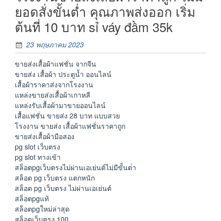
ยอดสั่งขั้นต่ำ คุณภาพส่งออก เริ่ม
ต้นที่ 10 บาท sỉ váy đầm 35k
23 พฤษภาคม 2023
ขายส่งเสื้อผ้าแฟชั่น จากจีน
ขายส่ง เสื้อผ้า ประตูน้ำ ออนไลน์
เสื้อผ้าราคาส่งจากโรงงาน
แหล่งขายส่งเสื้อผ้าเกาหลี
แหล่งรับเสื้อผ้ามาขายออนไลน์
เสื้อแฟชั่น ขายส่ง 28 บาท แบบสวย
โรงงาน ขายส่ง เสื้อผ้าแฟชั่นราคาถูก
ขายส่งเสื้อผ้ามือสอง
pg slot เว็บตรง
pg slot ทางเข้า
สล็อตpgเว็บตรงไม่ผ่านเอเย่นต์ไม่มีขั้นต่ํา
สล็อต pg เว็บตรง แตกหนัก
สล็อต pg เว็บตรง ไม่ผ่านเอเย่นต์
สล็อตpgแท้
สล็อตpgใหม่ล่าสุด
สล็อตเว็บตรง 100