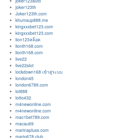
joker123auto
joker123th
Joker123th.com
khumsup888.me
kingxxxbet123.com
kingxxxbet123.com
lion123สล็อต
lionth168.com
lionth168.com
live22
live22slot
lockdown168 เข้าสู่ระบบ
london45
london6789.com
lot888
lotto432
m4newonline.com
m4newonline.com
mac1bet789.com
macau69
marinapluss.com
mario678.club