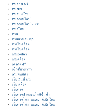
หนัง 18 ฟรี
หนัง69
หนังชนโรง
หนังออนไลน์
หนังออนไลน์ 2566
หนังใหม่
หวย
หวยฮานอย vip
หาเว็บสล็อต
หาเว็บสล็อต
เกมยิงปลา
เกมสล็อต
เครดิตฟรี
เซ็กซี่บาคาร่า
เดิมพันกีฬา
เว็บ มันนี่ เกม
เว็บ สล็อต
เว็บตรง
เว็บตรงฝากถอนไม่มีขั้นต่ำ
เว็บตรงไม่ผ่านเอเย่นต์เปิดใหม่
เว็บตรงไม่ผ่านเอเย่นต์เปิดใหม่