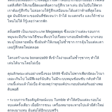
แต่สิ่งที่ทำให้เกมนี้ผิดแผกคือความรู้สึกเวลาเล่น มันไม่บีบให้พวก
เราต้องรู้สึกรีบ ไม่ล่อลวงให้รู้สึกเสมือนจะได้แต่ว่าท้ายที่สุดโดน
ดูด มันมีจังหวะของมันที่ชัดเจนว่า ถ้าได้ จะแตกจริง และก็ถ้าช่วง
ไหนไม่ให้ ก็รู้เลยว่าควรพัก
สล็อต99 เป็นเกมประเภท Megaways ซึ่งแปลว่าแต่ละรอบการ
หมุนจะมีปริมาณวิธีชนะที่แปรไปเรื่อยบางรอบมีหลักพัน บางรอบ
ทะลุไปหลายหมื่น ซึ่งมันทำให้เกมดูไม่ซ้ำซาก การลุ้นในแต่ละตา
เลยรู้สึกสดใหม่ตลอด
โครงสร้างเกม bonanza99 ที่เข้าใจง่ายแต่ไม่ซ้ำๆซากๆ ทำให้
เล่นได้นานโดยไม่เบื่อ
คุณลักษณะเด่นอย่างหนึ่งของ bh99 ซึ่งมันไม่พากเพียรยัดอะไรมา
เยอะเกินไป ไม่มีฟีเจอร์นับสิบ ไม่มีระบบหมุนซ้อนซับ กลับทำให้
เกมนี้เล่นแล้วไม่เบื่อ ด้วยเหตุว่าทุกองค์ประกอบมันต่อกันอย่างพอ
ดิบพอดี
• ระบบการเรียงสัญลักษณ์แบบ Tumble ทำให้สปินแต่ละรอบไม่
จบแค่ครั้งเดียว เมื่อมีการชนะ เครื่องหมายจะหายไปแล้วมีตัวใหม่
ตกลงมาแทน ลุ้นต่อได้อีกแบบฟรีๆ