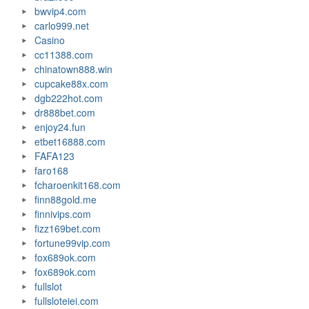
bwvip4.com
carlo999.net
Casino
cc11388.com
chinatown888.win
cupcake88x.com
dgb222hot.com
dr888bet.com
enjoy24.fun
etbet16888.com
FAFA123
faro168
fcharoenkit168.com
finn88gold.me
finnivips.com
fizz169bet.com
fortune99vip.com
fox689ok.com
fox689ok.com
fullslot
fullsloteiei.com