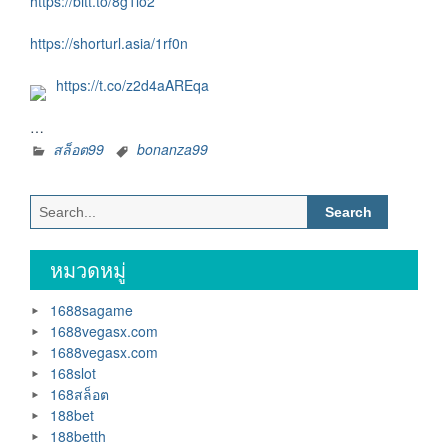
https://bitt.to/8g1lo2
https://shorturl.asia/1rf0n
https://t.co/z2d4aAREqa
…
สล็อต99
bonanza99
Search
for:
หมวดหมู่
1688sagame
1688vegasx.com
1688vegasx.com
168slot
168สล็อต
188bet
188betth