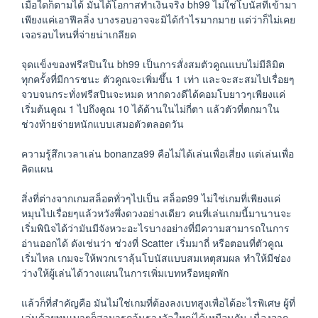
เมื่อใดก็ตามได้ มันได้โอกาสทำเงินจริง bh99 ไม่ใช่โบนัสที่เข้ามา
เพียงแค่เอาฟีลลิ่ง บางรอบอาจจะมิได้กำไรมากมาย แต่ว่าก็ไม่เคย
เจอรอบไหนที่จ่ายน่าเกลียด
จุดแข็งของฟรีสปินใน bh99 เป็นการสั่งสมตัวคูณแบบไม่มีลิมิต
ทุกครั้งที่มีการชนะ ตัวคูณจะเพิ่มขึ้น 1 เท่า และจะสะสมไปเรื่อยๆ
จวบจนกระทั่งฟรีสปินจะหมด หากดวงดีได้คอมโบยาวๆเพียงแค่
เริ่มต้นคูณ 1 ไปถึงคูณ 10 ได้ด้านในไม่กี่ตา แล้วตัวที่ตกมาใน
ช่วงท้ายจ่ายหนักแบบเสมอตัวตลอดวัน
ความรู้สึกเวลาเล่น bonanza99 คือไม่ได้เล่นเพื่อเสี่ยง แต่เล่นเพื่อ
คิดแผน
สิ่งที่ต่างจากเกมสล็อตทั่วๆไปเป็น สล็อต99 ไม่ใช่เกมที่เพียงแค่
หมุนไปเรื่อยๆแล้วหวังพึ่งดวงอย่างเดียว คนที่เล่นเกมนี้มานานจะ
เริ่มพินิจได้ว่ามันมีจังหวะอะไรบางอย่างที่มีความสามารถในการ
อ่านออกได้ ดังเช่นว่า ช่วงที่ Scatter เริ่มมาถี่ หรือตอนที่ตัวคูณ
เริ่มไหล เกมจะให้พวกเราลุ้นโบนัสแบบสมเหตุสมผล ทำให้มีช่อง
ว่างให้ผู้เล่นได้วางแผนในการเพิ่มเบทหรือหยุดพัก
แล้วก็ที่สำคัญคือ มันไม่ใช่เกมที่ต้องลงเบทสูงเพื่อได้อะไรพิเศษ ผู้ที่
เล่นด้วยทุนเบาๆก็สามารถลุ้นรางวัลใหญ่ได้เหมือนกัน เนื่องจาก