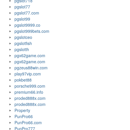
pgslot718
pgslot77
pgslot77.com
pgslot99
pgslot9999.co
pgslot999bets.com
pgslotceo
pgslotfish
pgslotth
pgx62game.com
pgx62game.com
pgzeus88win.com
play97vip.com
pokbet88
porsche999.com
premium66.info
proded888x.com
proded888x.com
Property
PunPro66
PunPro66.com
PunPro777