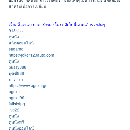
สำหรับเพื่อการเปลี่ยน
เว็บสล็อตและบาคาร่าของโครตดีเว็บนี้เล่นแล้วรวยจัดๆ
918kiss
ดูหนัง
สล็อตออนไลน์
sagame
https://joker123auto.com
ดูหนัง
pussy888
พุซซี่888
บาคาร่า
https://www.pgslot.golf
pgslot
pgslot99
fullslotpg
live22
ดูหนัง
ดูหนังฟรี
ดูหนังออนไลน์