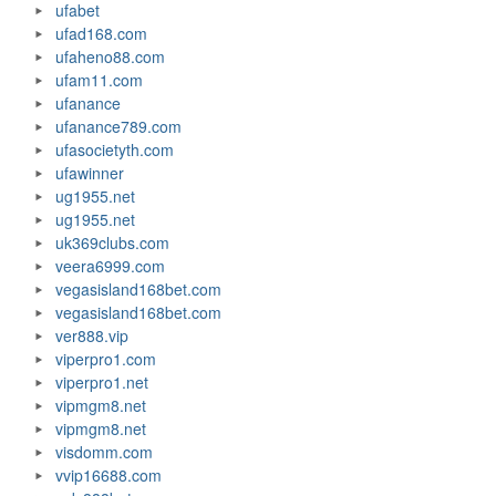
ufabet
ufad168.com
ufaheno88.com
ufam11.com
ufanance
ufanance789.com
ufasocietyth.com
ufawinner
ug1955.net
ug1955.net
uk369clubs.com
veera6999.com
vegasisland168bet.com
vegasisland168bet.com
ver888.vip
viperpro1.com
viperpro1.net
vipmgm8.net
vipmgm8.net
visdomm.com
vvip16688.com