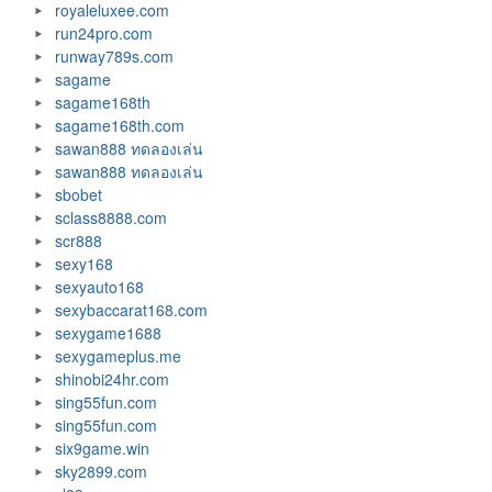
royaleluxee.com
run24pro.com
runway789s.com
sagame
sagame168th
sagame168th.com
sawan888 ทดลองเล่น
sawan888 ทดลองเล่น
sbobet
sclass8888.com
scr888
sexy168
sexyauto168
sexybaccarat168.com
sexygame1688
sexygameplus.me
shinobi24hr.com
sing55fun.com
sing55fun.com
six9game.win
sky2899.com