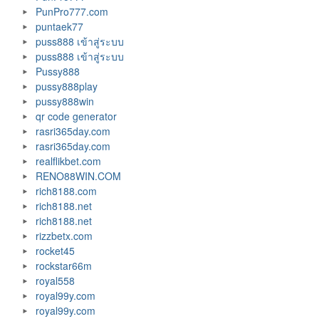
PunPro777.com
puntaek77
puss888 เข้าสู่ระบบ
puss888 เข้าสู่ระบบ
Pussy888
pussy888play
pussy888win
qr code generator
rasri365day.com
rasri365day.com
realflikbet.com
RENO88WIN.COM
rich8188.com
rich8188.net
rich8188.net
rizzbetx.com
rocket45
rockstar66m
royal558
royal99y.com
royal99y.com