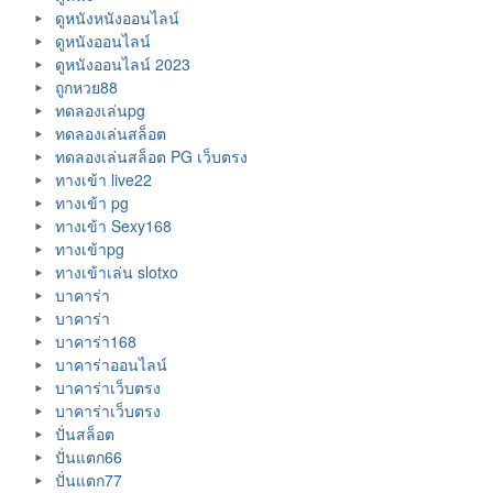
ดูหนังหนังออนไลน์
ดูหนังออนไลน์
ดูหนังออนไลน์ 2023
ถูกหวย88
ทดลองเล่นpg
ทดลองเล่นสล็อต
ทดลองเล่นสล็อต PG เว็บตรง
ทางเข้า live22
ทางเข้า pg
ทางเข้า Sexy168
ทางเข้าpg
ทางเข้าเล่น slotxo
บาคาร่า
บาคาร่า
บาคาร่า168
บาคาร่าออนไลน์
บาคาร่าเว็บตรง
บาคาร่าเว็บตรง
ปั่นสล็อต
ปั่นแตก66
ปั่นแตก77