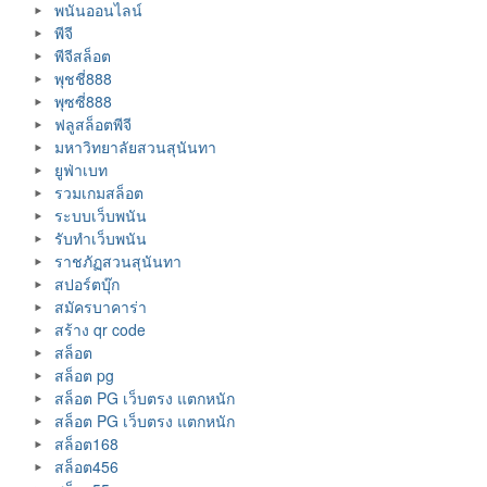
พนันออนไลน์
พีจี
พีจีสล็อต
พุชชี่888
พุซซี่888
ฟลูสล็อตพีจี
มหาวิทยาลัยสวนสุนันทา
ยูฟ่าเบท
รวมเกมสล็อต
ระบบเว็บพนัน
รับทำเว็บพนัน
ราชภัฏสวนสุนันทา
สปอร์ตบุ๊ก
สมัครบาคาร่า
สร้าง qr code
สล็อต
สล็อต pg
สล็อต PG เว็บตรง แตกหนัก
สล็อต PG เว็บตรง แตกหนัก
สล็อต168
สล็อต456