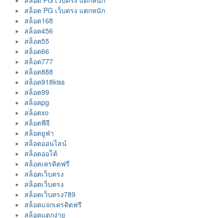
สล็อต PG เว็บตรง แตกหนัก
สล็อต PG เว็บตรง แตกหนัก
สล็อต168
สล็อต456
สล็อต55
สล็อต66
สล็อต777
สล็อต888
สล็อต918kiss
สล็อต99
สล็อตpg
สล็อตxo
สล็อตพีจี
สล็อตยูฟ่า
สล็อตออนไลน์
สล็อตออโต้
สล็อตเครดิตฟรี
สล็อตเว็บตรง
สล็อตเว็บตรง
สล็อตเว็บตรง789
สล็อตแจกเครดิตฟรี
สล็อตแตกง่าย