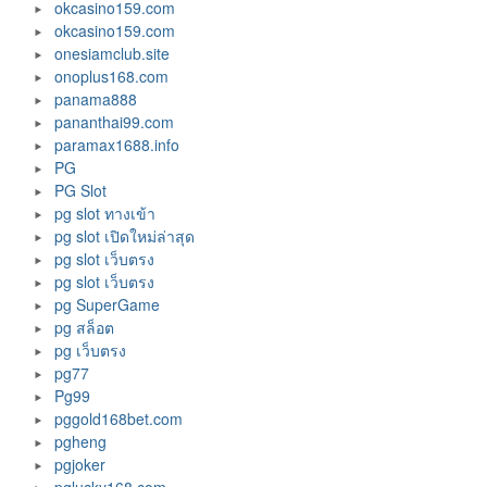
okcasino159.com
okcasino159.com
onesiamclub.site
onoplus168.com
panama888
pananthai99.com
paramax1688.info
PG
PG Slot
pg slot ทางเข้า
pg slot เปิดใหม่ล่าสุด
pg slot เว็บตรง
pg slot เว็บตรง
pg SuperGame
pg สล็อต
pg เว็บตรง
pg77
Pg99
pggold168bet.com
pgheng
pgjoker