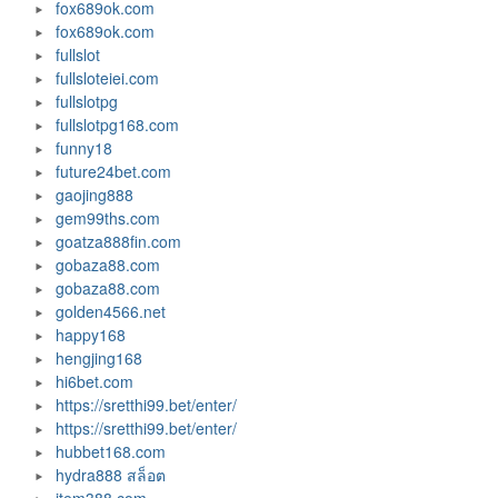
fox689ok.com
fox689ok.com
fullslot
fullsloteiei.com
fullslotpg
fullslotpg168.com
funny18
future24bet.com
gaojing888
gem99ths.com
goatza888fin.com
gobaza88.com
gobaza88.com
golden4566.net
happy168
hengjing168
hi6bet.com
https://sretthi99.bet/enter/
https://sretthi99.bet/enter/
hubbet168.com
hydra888 สล็อต