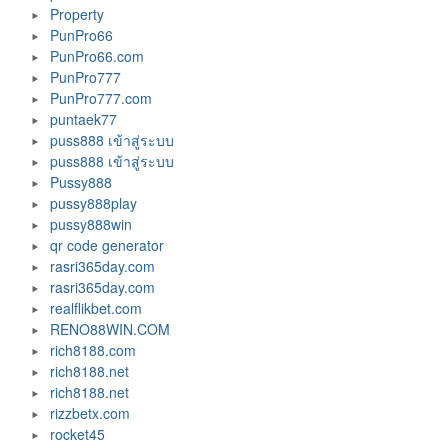
Property
PunPro66
PunPro66.com
PunPro777
PunPro777.com
puntaek77
puss888 เข้าสู่ระบบ
puss888 เข้าสู่ระบบ
Pussy888
pussy888play
pussy888win
qr code generator
rasri365day.com
rasri365day.com
realflikbet.com
RENO88WIN.COM
rich8188.com
rich8188.net
rich8188.net
rizzbetx.com
rocket45