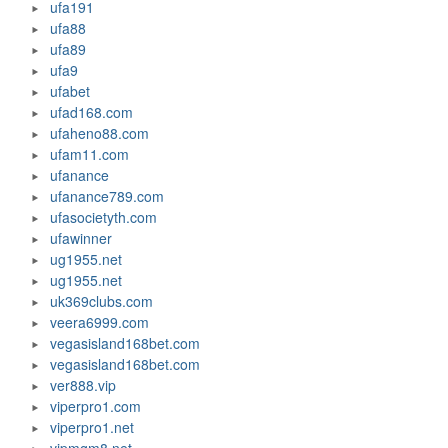
ufa191
ufa88
ufa89
ufa9
ufabet
ufad168.com
ufaheno88.com
ufam11.com
ufanance
ufanance789.com
ufasocietyth.com
ufawinner
ug1955.net
ug1955.net
uk369clubs.com
veera6999.com
vegasisland168bet.com
vegasisland168bet.com
ver888.vip
viperpro1.com
viperpro1.net