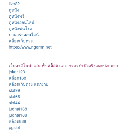
live22
ดูหนัง
ดูหนังฟรี
ดูหนังออนไลน์
ดูหนังชนโรง
บาคาร่าออนไลน์
สล็อตเว็บตรง
https://www.ngernn.net
เว็บคาสิโนน่าเล่น ทั้ง
สล็อต
และ
บาคาร่า
ตึงจริงแตกบ่อยมาก
joker123
สล็อต168
สล็อตเว็บตรง แตกง่าย
slot99
slot66
slot44
judhai168
judhai168
สล็อต888
pgslot