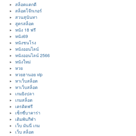
สล็อตแตกดี
สล็อตโจ๊กเกอร์
สวนสุนันทา
สูตรสล็อต
หนัง 18 ฟรี
หนัง69
หนังชนโรง
หนังออนไลน์
หนังออนไลน์ 2566
หนังใหม่
หวย
หวยฮานอย vip
หาเว็บสล็อต
หาเว็บสล็อต
เกมยิงปลา
เกมสล็อต
เครดิตฟรี
เซ็กซี่บาคาร่า
เดิมพันกีฬา
เว็บ มันนี่ เกม
เว็บ สล็อต