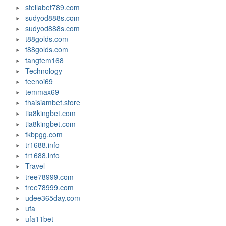
stellabet789.com
sudyod888s.com
sudyod888s.com
t88golds.com
t88golds.com
tangtem168
Technology
teenoi69
temmax69
thaisiambet.store
tia8kingbet.com
tia8kingbet.com
tkbpgg.com
tr1688.info
tr1688.info
Travel
tree78999.com
tree78999.com
udee365day.com
ufa
ufa11bet