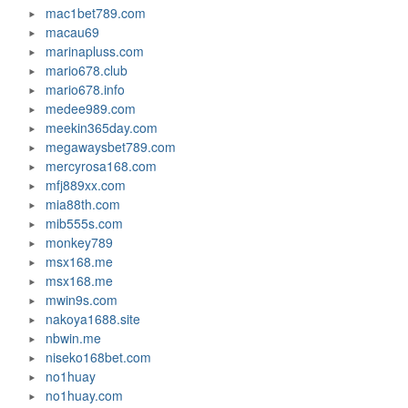
mac1bet789.com
macau69
marinapluss.com
mario678.club
mario678.info
medee989.com
meekin365day.com
megawaysbet789.com
mercyrosa168.com
mfj889xx.com
mia88th.com
mib555s.com
monkey789
msx168.me
msx168.me
mwin9s.com
nakoya1688.site
nbwin.me
niseko168bet.com
no1huay
no1huay.com