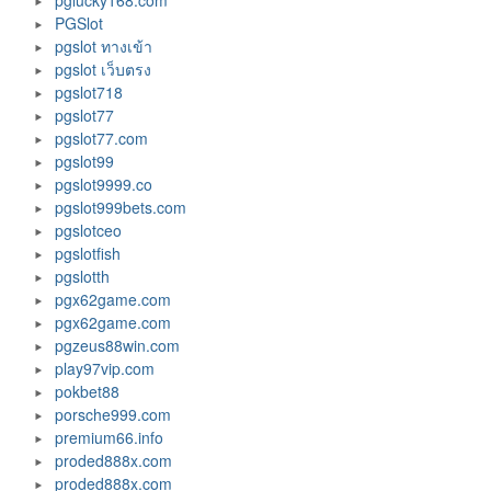
pglucky168.com
PGSlot
pgslot ทางเข้า
pgslot เว็บตรง
pgslot718
pgslot77
pgslot77.com
pgslot99
pgslot9999.co
pgslot999bets.com
pgslotceo
pgslotfish
pgslotth
pgx62game.com
pgx62game.com
pgzeus88win.com
play97vip.com
pokbet88
porsche999.com
premium66.info
proded888x.com
proded888x.com