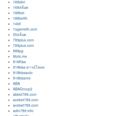
168slot
168สล็อต
188bet
188betth
1xbit
1xgameth.com
55สล็อต
789plus.com
789plus.com
888pg
8lots.me
918Kiss
918kiss ดาวน์โหลด
918kissauto
918kissme
ABA
ABAGroup2
abbet789.com
acebet789.com
acebet789.com
adm789.info