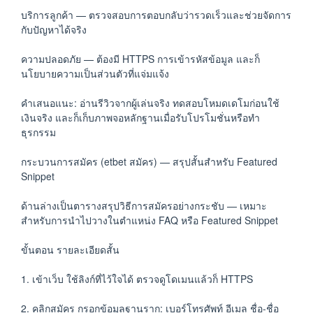
บริการลูกค้า — ตรวจสอบการตอบกลับว่ารวดเร็วและช่วยจัดการ
กับปัญหาได้จริง
ความปลอดภัย — ต้องมี HTTPS การเข้ารหัสข้อมูล และก็
นโยบายความเป็นส่วนตัวที่แจ่มแจ้ง
คำเสนอแนะ: อ่านรีวิวจากผู้เล่นจริง ทดสอบโหมดเดโมก่อนใช้
เงินจริง และก็เก็บภาพจอหลักฐานเมื่อรับโปรโมชั่นหรือทำ
ธุรกรรม
กระบวนการสมัคร (etbet สมัคร) — สรุปสั้นสำหรับ Featured
Snippet
ด้านล่างเป็นตารางสรุปวิธีการสมัครอย่างกระชับ — เหมาะ
สำหรับการนำไปวางในตำแหน่ง FAQ หรือ Featured Snippet
ขั้นตอน รายละเอียดสั้น
1. เข้าเว็บ ใช้ลิงก์ที่ไว้ใจได้ ตรวจดูโดเมนแล้วก็ HTTPS
2. คลิกสมัคร กรอกข้อมูลฐานราก: เบอร์โทรศัพท์ อีเมล ชื่อ-ชื่อ