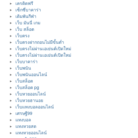
เครดิตฟรี
เซ็กซี่บาคาร่า
เดิมพันกีฬา
เว็บ มันนี่ เกม
เว็บ สล็อต
เว็บตรง
เว็บตรงฝากถอนไม่มีขั้นต่ำ
เว็บตรงไม่ผ่านเอเย่นต์เปิดใหม่
เว็บตรงไม่ผ่านเอเย่นต์เปิดใหม่
เว็บบาคาร่า
เว็บพนัน
เว็บพนันออนไลน์
เว็บสล็อต
เว็บสล็อต pg
เว็บหวยออนไลน์
เว็บหวยฮานอย
เว็บแทงบอลออนไลน์
เศรษฐี99
แทงบอล
แทงหวยสด
แทงหวยออนไลน์