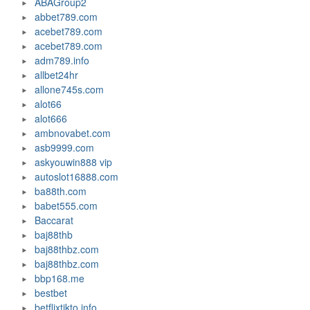
ABAGroup2
abbet789.com
acebet789.com
acebet789.com
adm789.info
allbet24hr
allone745s.com
alot66
alot666
ambnovabet.com
asb9999.com
askyouwin888 vip
autoslot16888.com
ba88th.com
babet555.com
Baccarat
baj88thb
baj88thbz.com
baj88thbz.com
bbp168.me
bestbet
betflixtikto.info