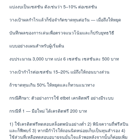
แบ่งงบเป็นเซสชัน ดังเช่นว่า 5–10% ต่อเซสชัน
วางเป้าผลกำไรแล้วก็ข้อจำกัดขาดทุนต่อวัน — เมื่อถึงให้หยุด
บันทึกผลของการเล่นเพื่อตรวจแนวโน้มและก็ปรับยุทธวิธี
แบบอย่างแผนสำหรับผู้เริ่มต้น
งบประมาณ 3,000 บาท แบ่ง 6 เซสชัน เซสชันละ 500 บาท
วางเป้ากำไรต่อเซสชัน 15–20% แม้ถึงให้ถอนบางส่วน
ถ้าขาดทุนเกิน 50% ให้หยุดและก็ทวนแนวทาง
กรณีศึกษา: ตัวอย่างการใช้ etbet เครดิตฟรี อย่างมีระบบ
กรณีที่ 1 — มือใหม่ ได้เครดิตฟรี 200 บาท
1) ใช้เครดิตฟรีทดสอบสล็อตพนันอย่างต่ำ 2) พินิจความถี่ฟรีสปิน
และก็ฟีพบร์ 3) หากมีกำไรให้ถอนนิดหน่อยเก็บเป็นทุนสำรอง 4)
ใช้ส่วนที่เหลือทดสอบอุบายจนมั่นใจแล้วพอหลังจากนั้นก็ค่อยเพิ่ม