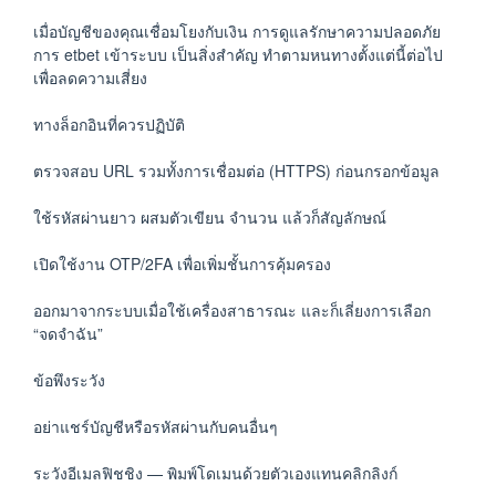
เมื่อบัญชีของคุณเชื่อมโยงกับเงิน การดูแลรักษาความปลอดภัย
การ etbet เข้าระบบ เป็นสิ่งสำคัญ ทำตามหนทางตั้งแต่นี้ต่อไป
เพื่อลดความเสี่ยง
ทางล็อกอินที่ควรปฏิบัติ
ตรวจสอบ URL รวมทั้งการเชื่อมต่อ (HTTPS) ก่อนกรอกข้อมูล
ใช้รหัสผ่านยาว ผสมตัวเขียน จำนวน แล้วก็สัญลักษณ์
เปิดใช้งาน OTP/2FA เพื่อเพิ่มชั้นการคุ้มครอง
ออกมาจากระบบเมื่อใช้เครื่องสาธารณะ และก็เลี่ยงการเลือก
“จดจำฉัน”
ข้อพึงระวัง
อย่าแชร์บัญชีหรือรหัสผ่านกับคนอื่นๆ
ระวังอีเมลฟิชชิง — พิมพ์โดเมนด้วยตัวเองแทนคลิกลิงก์