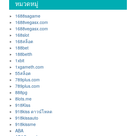
หมวดหมู่
1688sagame
1688vegasx.com
1688vegasx.com
168slot
168สล็อต
188bet
188betth
1xbit
1xgameth.com
55สล็อต
789plus.com
789plus.com
888pg
8lots.me
918Kiss
918kiss ดาวน์โหลด
918kissauto
918kissme
ABA