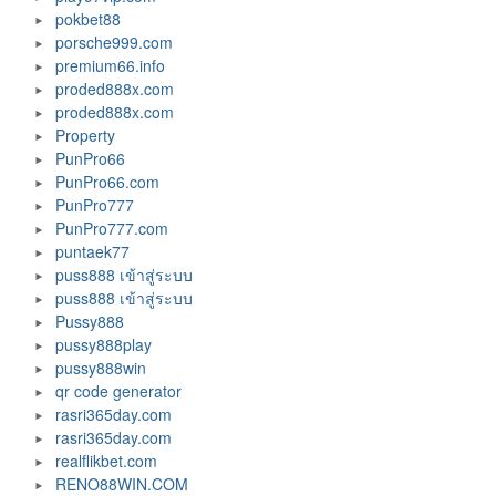
pokbet88
porsche999.com
premium66.info
proded888x.com
proded888x.com
Property
PunPro66
PunPro66.com
PunPro777
PunPro777.com
puntaek77
puss888 เข้าสู่ระบบ
puss888 เข้าสู่ระบบ
Pussy888
pussy888play
pussy888win
qr code generator
rasri365day.com
rasri365day.com
realflikbet.com
RENO88WIN.COM