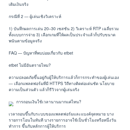
เติมเงินจริง
กรณีที่ 2 — ผู้เล่นเชิงวิเคราะห์
1) บันทึกผลการเล่น 20–30 เซสชัน 2) วิเคราะห์ RTP เฉลี่ยรวม
ทั้งแบบการจ่าย 3) เลือกเกมที่ให้ผลเป็นประจำแล้วก็ปรับขนาด
พนันตามข้อมูลจริง
FAQ — ปัญหาที่พบบ่อยเกี่ยวกับ etbet
etbet ไม่มีอันตรายไหม?
ความปลอดภัยขึ้นอยู่กับผู้ให้บริการแล้วก็การกระทำของผู้เล่นเอง
— เลือกแพลตฟอร์มที่มี HTTPS วิถีทางติดต่อเด่นชัด นโยบาย
ความเป็นส่วนตัว แล้วก็รีวิวจากผู้เล่นจริง
การถอนเงินใช้เวลานานมากแค่ไหน?
เวลาถอนขึ้นกับระบบของแพลตฟอร์มและแบงค์จุดหมาย บาง
รายการโอนในทันที บางรายการอาจใช้เป็นชั่วโมงหรือหนึ่งวัน
ทำการ ขึ้นกับหลักการผู้ให้บริการ