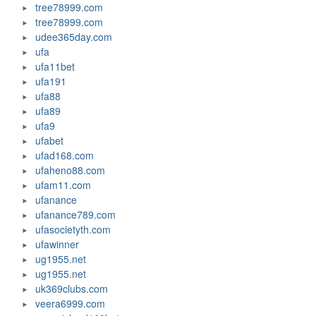
tree78999.com
tree78999.com
udee365day.com
ufa
ufa11bet
ufa191
ufa88
ufa89
ufa9
ufabet
ufad168.com
ufaheno88.com
ufam11.com
ufanance
ufanance789.com
ufasocietyth.com
ufawinner
ug1955.net
ug1955.net
uk369clubs.com
veera6999.com