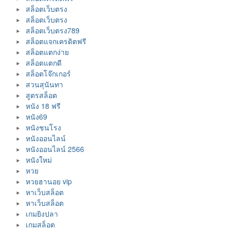
สล็อตเว็บตรง
สล็อตเว็บตรง
สล็อตเว็บตรง789
สล็อตแจกเครดิตฟรี
สล็อตแตกง่าย
สล็อตแตกดี
สล็อตโจ๊กเกอร์
สวนสุนันทา
สูตรสล็อต
หนัง 18 ฟรี
หนัง69
หนังชนโรง
หนังออนไลน์
หนังออนไลน์ 2566
หนังใหม่
หวย
หวยฮานอย vip
หาเว็บสล็อต
หาเว็บสล็อต
เกมยิงปลา
เกมสล็อต