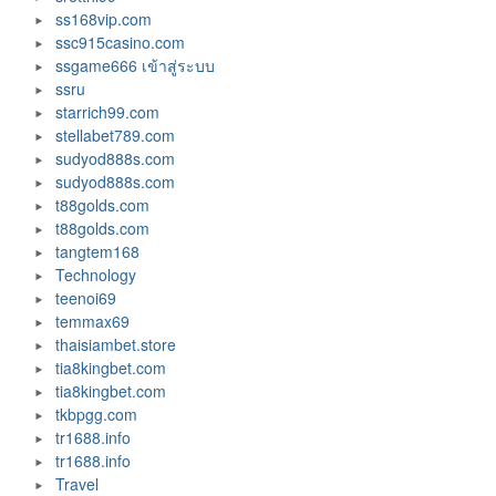
ss168vip.com
ssc915casino.com
ssgame666 เข้าสู่ระบบ
ssru
starrich99.com
stellabet789.com
sudyod888s.com
sudyod888s.com
t88golds.com
t88golds.com
tangtem168
Technology
teenoi69
temmax69
thaisiambet.store
tia8kingbet.com
tia8kingbet.com
tkbpgg.com
tr1688.info
tr1688.info
Travel