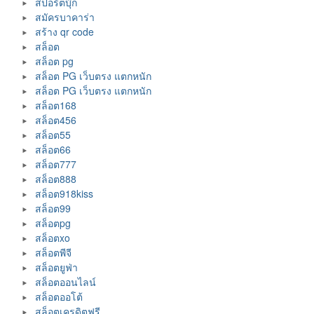
สปอร์ตบุ๊ก
สมัครบาคาร่า
สร้าง qr code
สล็อต
สล็อต pg
สล็อต PG เว็บตรง แตกหนัก
สล็อต PG เว็บตรง แตกหนัก
สล็อต168
สล็อต456
สล็อต55
สล็อต66
สล็อต777
สล็อต888
สล็อต918kiss
สล็อต99
สล็อตpg
สล็อตxo
สล็อตพีจี
สล็อตยูฟ่า
สล็อตออนไลน์
สล็อตออโต้
สล็อตเครดิตฟรี