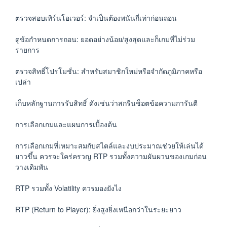
ตรวจสอบเทิร์นโอเวอร์: จำเป็นต้องพนันกี่เท่าก่อนถอน
ดูข้อกำหนดการถอน: ยอดอย่างน้อย/สูงสุดและก็เกมที่ไม่ร่วม
รายการ
ตรวจสิทธิ์โปรโมชั่น: สำหรับสมาชิกใหม่หรือจำกัดภูมิภาคหรือ
เปล่า
เก็บหลักฐานการรับสิทธิ์ ดังเช่นว่าสกรีนช็อตข้อความการันตี
การเลือกเกมและแผนการเบื้องต้น
การเลือกเกมที่เหมาะสมกับสไตล์และงบประมาณช่วยให้เล่นได้
ยาวขึ้น ควรจะใคร่ครวญ RTP รวมทั้งความผันผวนของเกมก่อน
วางเดิมพัน
RTP รวมทั้ง Volatility ควรมองยังไง
RTP (Return to Player): ยิ่งสูงยิ่งเหนือกว่าในระยะยาว