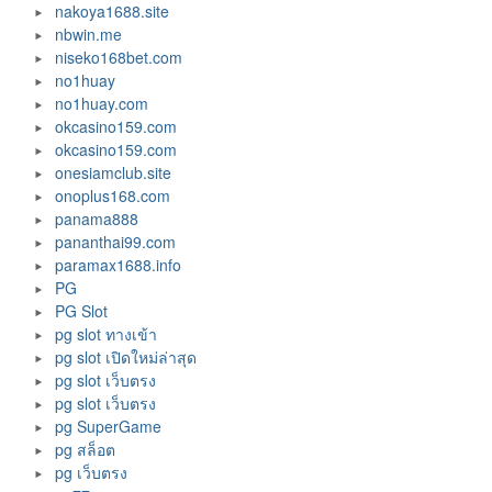
nakoya1688.site
nbwin.me
niseko168bet.com
no1huay
no1huay.com
okcasino159.com
okcasino159.com
onesiamclub.site
onoplus168.com
panama888
pananthai99.com
paramax1688.info
PG
PG Slot
pg slot ทางเข้า
pg slot เปิดใหม่ล่าสุด
pg slot เว็บตรง
pg slot เว็บตรง
pg SuperGame
pg สล็อต
pg เว็บตรง