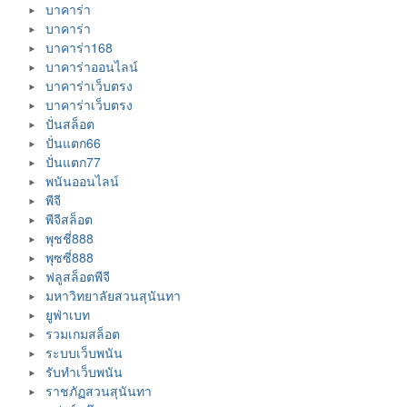
บาคาร่า
บาคาร่า
บาคาร่า168
บาคาร่าออนไลน์
บาคาร่าเว็บตรง
บาคาร่าเว็บตรง
ปั่นสล็อต
ปั่นแตก66
ปั่นแตก77
พนันออนไลน์
พีจี
พีจีสล็อต
พุชชี่888
พุซซี่888
ฟลูสล็อตพีจี
มหาวิทยาลัยสวนสุนันทา
ยูฟ่าเบท
รวมเกมสล็อต
ระบบเว็บพนัน
รับทำเว็บพนัน
ราชภัฏสวนสุนันทา