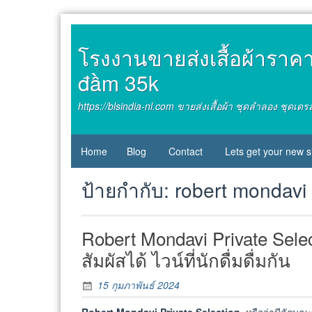
Skip
to
content
โรงงานขายส่งเสื้อผ้าราคาถู
đầm 35k
https://blsindia-nl.com ขายส่งเสื้อผ้า ชุดลำลอง ชุดเ
Home
Blog
Contact
Lets get your new s
ป้ายกำกับ:
robert mondavi 
Robert Mondavi Private Selec
สัมผัสได้ ไวน์ที่นักดื่มดื่มกัน
15 กุมภาพันธ์ 2024