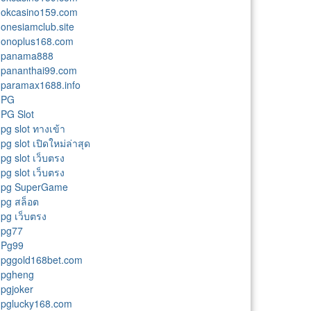
okcasino159.com
onesiamclub.site
onoplus168.com
panama888
pananthai99.com
paramax1688.info
PG
PG Slot
pg slot ทางเข้า
pg slot เปิดใหม่ล่าสุด
pg slot เว็บตรง
pg slot เว็บตรง
pg SuperGame
pg สล็อต
pg เว็บตรง
pg77
Pg99
pggold168bet.com
pgheng
pgjoker
pglucky168.com