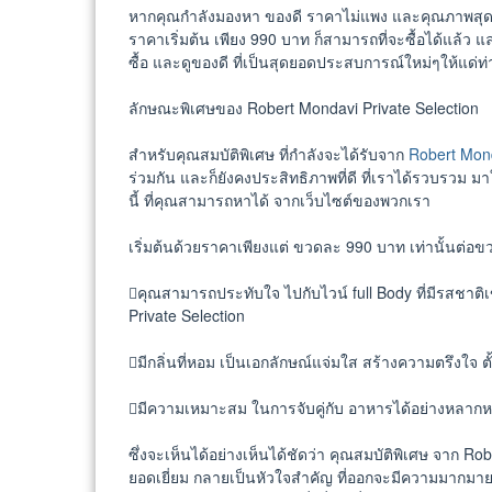
หากคุณกำลังมองหา ของดี ราคาไม่แพง และคุณภาพสุดยอ
ราคาเริ่มต้น เพียง 990 บาท ก็สามารถที่จะซื้อได้แล้ว แ
ซื้อ และดูของดี ที่เป็นสุดยอดประสบการณ์ใหม่ๆให้แด่ท่า
ลักษณะพิเศษของ Robert Mondavi Private Selection
สำหรับคุณสมบัติพิเศษ ที่กำลังจะได้รับจาก
Robert Mond
ร่วมกัน และก็ยังคงประสิทธิภาพที่ดี ที่เราได้รวบรวม ม
นี้ ที่คุณสามารถหาได้ จากเว็บไซต์ของพวกเรา
เริ่มต้นด้วยราคาเพียงแต่ ขวดละ 990 บาท เท่านั้นต่อข
คุณสามารถประทับใจ ไปกับไวน์ full Body ที่มีรสชาติเ
Private Selection
มีกลิ่นที่หอม เป็นเอกลักษณ์แจ่มใส สร้างความตรึงใจ ตั
มีความเหมาะสม ในการจับคู่กับ อาหารได้อย่างหลากหลา
ซึ่งจะเห็นได้อย่างเห็นได้ชัดว่า คุณสมบัติพิเศษ จาก R
ยอดเยี่ยม กลายเป็นหัวใจสำคัญ ที่ออกจะมีความมากมาย