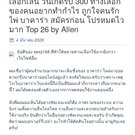
เลือกเล่น วันเกิดรับ 300 ทางเลือก
ของคนอยากทำกำไร ถูกใจคนรัก
ไพ่ บาคาร่า สมัครก่อน โปรหมดไว
มาก Top 26 by Allen
4 มีนาคม 2026
ข้อดีของ sexy168 ที่ทำให้หลายท่านเลือกใช้มากยิ่งกว่า
เว็บไซต์อื่น
ผมเชื่อว่าผู้คนจำนวนมากน่าจะเห็นชื่อของ บาคาร่า โผล่มาบ่อย
ตามกรุ๊ปบาคาร่าออนไลน์อยู่แล้ว สงสัยไหมนะครับว่าเพราะเหตุ
ไรเว็บบาคาร่าเว็บแห่งนี้ถึงเป็นที่นิยมแล้วก็การกล่าวถึงมากขนาด
นี้? ผมได้ทดลองด้วยตัวเองจากการทดสอบใช้งานตอนหนึ่ง
สิ่งที่ผมมองเห็นได้อย่างชัดเจนเลยก็คือ ภาพรวมของระบบ ความ
นิ่งรวมทั้งความลื่นไถลไหล รวมถึงความสะดวกสบายสำหรับการ
ใช้งานจริง มันดีกว่าเว็บอื่นๆอย่างชัดเจนเลยล่ะขอรับ ถ้าเกิดคุณ
คิดว่าผมบอกเวอร์รึเปล่า อะไรทำให้ตัดสินใจอย่างนั้น มาดูกันเลย
ครับ!