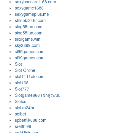
sexybaccarat168.com
sexygame1688
sexygameplus.me
shinobi24hr.com
sing55fun.com
sing55fun.com
six9game.win
sky2899.com
sl99games.com
sl99games.com
Slot
Slot Online
slot1111ok.com
slot168
Slot777
Slotgame666 เข้าสู่ระบบ
Slotxo
slotxo24hr
soibet
spbetflik888.com
sretthi99
ss168vip.com