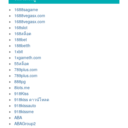
1688sagame
1688vegasx.com
1688vegasx.com
168slot
168สล็อต
188bet
188betth
1xbit
1xgameth.com
55สล็อต
789plus.com
789plus.com
888pg
8lots.me
918Kiss
918kiss ดาวน์โหลด
918kissauto
918kissme
ABA
ABAGroup2