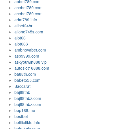
abbet789.com
acebet789.com
acebet789.com
adm789.info
allbet24hr
allone745s.com
alot66
alot666
ambnovabet.com
asb9999.com
askyouwin888 vip
autoslot16888.com
ba88th.com
babet555.com
Baccarat
baj88thb
baj88thbz.com
baj88thbz.com
bbp168.me
bestbet
betflixtikto.info
betm4vip.com