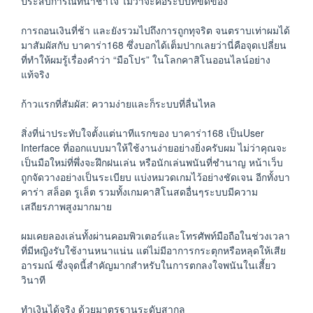
ประสบการณ์ที่น่าช้ำใจ ไม่ว่าจะคือระบบที่ขัดข้อง
การถอนเงินที่ช้า และยังรวมไปถึงการถูกทุจริต จนตราบเท่าผมได้
มาสัมผัสกับ บาคาร่า168 ซึ่งบอกได้เต็มปากเลยว่านี่คือจุดเปลี่ยน
ที่ทำให้ผมรู้เรื่องคำว่า “มือโปร” ในโลกคาสิโนออนไลน์อย่าง
แท้จริง
ก้าวแรกที่สัมผัส: ความง่ายและก็ระบบที่ลื่นไหล
สิ่งที่น่าประทับใจตั้งแต่นาทีแรกของ บาคาร่า168 เป็นUser
Interface ที่ออกแบบมาให้ใช้งานง่ายอย่างยิ่งครับผม ไม่ว่าคุณจะ
เป็นมือใหม่ที่พึ่งจะฝึกฝนเล่น หรือนักเล่นพนันที่ชำนาญ หน้าเว็บ
ถูกจัดวางอย่างเป็นระเบียบ แบ่งหมวดเกมไว้อย่างชัดเจน อีกทั้งบา
คาร่า สล็อต รูเล็ต รวมทั้งเกมคาสิโนสดอื่นๆระบบมีความ
เสถียรภาพสูงมากมาย
ผมเคยลองเล่นทั้งผ่านคอมพิวเตอร์และโทรศัพท์มือถือในช่วงเวลา
ที่มีหญิงรับใช้งานหนาแน่น แต่ไม่มีอาการกระตุกหรือหลุดให้เสีย
อารมณ์ ซึ่งจุดนี้สำคัญมากสำหรับในการตกลงใจพนันในเสี้ยว
วินาที
ทำเงินได้จริง ด้วยมาตรฐานระดับสากล