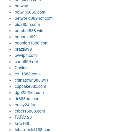
betway
betwin6666.com
betworld369hot.com
bio285th.com
bombet888.win
bonanza99
boonlert1688.com
brazil999
bwvip4.com
carlo999.net
Casino
cc11388.com
chinatown888.win
cupcake88x.com
dgb222hot.com
dr888bet.com
enjoy24.fun
etbet16888.com
FAFA123
faro168
fcharoenkit168.com