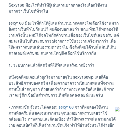
Sexy168 มีอะไรที่ทำให้ผู้เล่นส่วนมากตกลงใจเลือกใช้งาน
มากกว่าเว็บไซต์ทั่วๆไป
sexy168 มีอะไรที่ทำให้ผู้เล่นจำนวนมากตกลงใจเลือกใช้งานมาก
ยิ่งกว่าเว็บทั่วไปกันแน่? ผมต้องบอกเลยว่า ขณะที่ผมได้ทดลองใช้
งานจริงนั้น ผมมิได้จุดโฟกัสคำชวนเชื่อของเว็บไซต์เลยขอรับ แต่
ผมจะเน้นไปที่ประสบการณ์จากการใช้แรงงานจริงมากกว่า เพื่อ
ให้ผมราวกับคนเล่นธรรมดาทั่วๆไป ซึ่งสิ่งที่ผมได้รับนั้นมันดีเกิน
คาดเลยล่ะครับผม คนส่วนใหญ่ถึงเลือกใช้บริการกัน
1. ระบบภาพแล้วก็สตรีมที่ให้ฟีลเล่นจริงมากยิ่งกว่า
หนึ่งจุดที่ผมเจอแล้วถูกใจมากมายๆใน sexy168vip เลยก็คือ
ประสิทธิภาพของสตรีม เนื่องจากบาคาร่าเป็นเกมพนันที่จังหวะ
ภาพนั้นสำคัญมาก ด้วยเหตุว่าถ้าภาพกระตุกหรือดีเลย์ล่ะก็ พวก
เราจะรู้สึกเชื่อมั่นสำหรับการเดิมพันลดลงเลยล่ะนะครับ
• ภาพคมชัด จังหวะไพ่ตลอด:
sexy168
จากที่ผมลองใช้งาน
ภาพที่สตรีมนั้นชัดเจนมากมายๆจนผมอยากทราบเลยว่าใช้
กล้องอะไร ภาพสวยและก็ต่อเนื่อง ทำให้พวกเราพนันตามเกมได้
ง่าย ตอนเปิดไพ่ก็เห็นจำนวนชัดแจ้ง ทำให้อ่านจังหวะได้ง่ายอีก