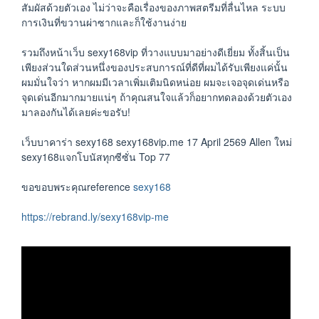
สัมผัสด้วยตัวเอง ไม่ว่าจะคือเรื่องของภาพสตรีมที่ลื่นไหล ระบบ
การเงินที่ขวานผ่าซากและก็ใช้งานง่าย
รวมถึงหน้าเว็บ sexy168vip ที่วางแบบมาอย่างดีเยี่ยม ทั้งสิ้นเป็น
เพียงส่วนใดส่วนหนึ่งของประสบการณ์ที่ดีที่ผมได้รับเพียงแค่นั้น
ผมมั่นใจว่า หากผมมีเวลาเพิ่มเติมนิดหน่อย ผมจะเจอจุดเด่นหรือ
จุดเด่นอีกมากมายแน่ๆ ถ้าคุณสนใจแล้วก็อยากทดลองด้วยตัวเอง
มาลองกันได้เลยค่ะขอรับ!
เว็บบาคาร่า sexy168 sexy168vip.me 17 April 2569 Allen ใหม่
sexy168แจกโบนัสทุกซีซั่น Top 77
ขอขอบพระคุณreference
sexy168
https://rebrand.ly/sexy168vip-me