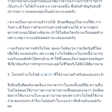
รายการผ่านระบบฝากถอนแล้วพบว่าความเร็วในการทำรายการ
เป็นประจำ ไม่ได้เร็วเฉพาะบางช่วงแค่นั้น ซึ่งมันสำคัญกับคนที่
ปรารถนาวางแผนลงทุนเป็นอย่างมากเลยครับ
• ความเป็นมาธุรกรรมสำรวจได้: อีกจุดที่ผมถูกใจมากๆก็คือ การ
วิเคราะห์เรื่องราวทำธุรกรรมต่างๆด้วยตัวเองได้ สามารถดูกร
ยการฝากถอนได้อย่างชัดเจน ทำให้ไม่ต้องวิตกกังวลเรื่องยอดค้าง
เพราะเหตุว่าระบบอัปเดตสถานะเสมอเลยครับ
• รองรับธนาคารหลักในไทย: คุณจะไม่ต้องวุ่นวายเปิดบัญชีใหม่
เพื่อใช้งานเลยขอรับ เพราะเหตุว่าเว็บไซต์ตรงเว็บแห่งนี้สามารถ
รองรับแบงค์หลักได้ครบถ้วน ทำให้ขั้นตอนเริ่มง่ายสุดๆๆลดปัญหา
ที่เกี่ยวข้องกับการทำธุรกรรมสะดุดในชีวิตจริงได้ดิบได้ดีมากมาย
3. โครงสร้างเว็บไซต์
บาคาร่า
ที่ใช้งานง่ายสำหรับคนเล่นประจำ
อีกสิ่งหนึ่งที่ผมสังเกตเห็นจากบาคาร่าเว็บแห่งนี้เลยก็คือ ความลื่น
ไถลไหลตอนใช้งานรายการอาหารต่างๆซึ่งผมบอกเลยว่า มันมีผล
ต่อการใช้แรงงานในระยะยาวมากมายๆเพราะถ้าเว็บไซต์ใช้งาน
ง่าย คนเล่นประจำก็จะไม่อ่อนล้าในระยะยาวอีกด้วยนั่นเองครับ
ผม