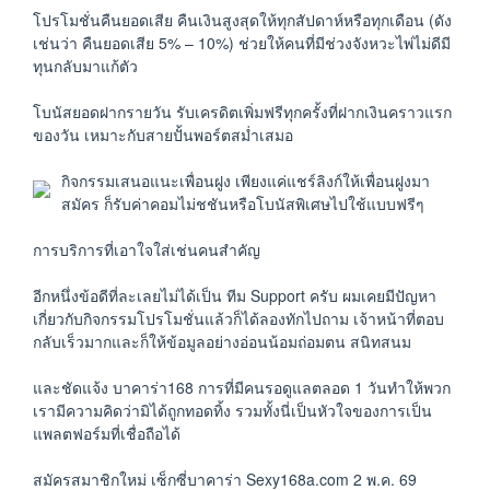
โปรโมชั่นคืนยอดเสีย คืนเงินสูงสุดให้ทุกสัปดาห์หรือทุกเดือน (ดัง
เช่นว่า คืนยอดเสีย 5% – 10%) ช่วยให้คนที่มีช่วงจังหวะไพ่ไม่ดีมี
ทุนกลับมาแก้ตัว
โบนัสยอดฝากรายวัน รับเครดิตเพิ่มฟรีทุกครั้งที่ฝากเงินคราวแรก
ของวัน เหมาะกับสายปั้นพอร์ตสม่ำเสมอ
กิจกรรมเสนอแนะเพื่อนฝูง เพียงแค่แชร์ลิงก์ให้เพื่อนฝูงมา
สมัคร ก็รับค่าคอมไม่ชชันหรือโบนัสพิเศษไปใช้แบบฟรีๆ
การบริการที่เอาใจใส่เช่นคนสำคัญ
อีกหนึ่งข้อดีที่ละเลยไม่ได้เป็น ทีม Support ครับ ผมเคยมีปัญหา
เกี่ยวกับกิจกรรมโปรโมชั่นแล้วก็ได้ลองทักไปถาม เจ้าหน้าที่ตอบ
กลับเร็วมากและก็ให้ข้อมูลอย่างอ่อนน้อมถ่อมตน สนิทสนม
และชัดแจ้ง บาคาร่า168 การที่มีคนรอดูแลตลอด 1 วันทำให้พวก
เรามีความคิดว่ามิได้ถูกทอดทิ้ง รวมทั้งนี่เป็นหัวใจของการเป็น
แพลตฟอร์มที่เชื่อถือได้
สมัครสมาชิกใหม่ เซ็กซี่บาคาร่า Sexy168a.com 2 พ.ค. 69