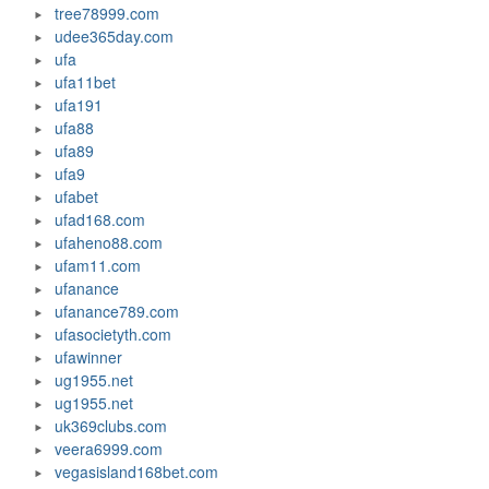
tree78999.com
udee365day.com
ufa
ufa11bet
ufa191
ufa88
ufa89
ufa9
ufabet
ufad168.com
ufaheno88.com
ufam11.com
ufanance
ufanance789.com
ufasocietyth.com
ufawinner
ug1955.net
ug1955.net
uk369clubs.com
veera6999.com
vegasisland168bet.com