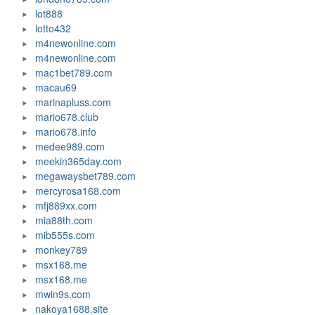
lot888
lotto432
m4newonline.com
m4newonline.com
mac1bet789.com
macau69
marinapluss.com
mario678.club
mario678.info
medee989.com
meekin365day.com
megawaysbet789.com
mercyrosa168.com
mfj889xx.com
mia88th.com
mib555s.com
monkey789
msx168.me
msx168.me
mwin9s.com
nakoya1688.site