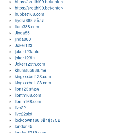
https://sretthi99.bet/enter/
https://sretthi99.bet/enter/
hubbet168.com
hydra888 สล็อต
item388.com
Jinda55
jinda888
Joker123
joker123auto
joker123th
Joker123th.com
khumsup888.me
kingxxxbet123.com
kingxxxbet123.com
lion123สล็อต
lionth168.com
lionth168.com
live22
live22slot
lockdown168 เข้าสู่ระบบ
london45
london6789.com