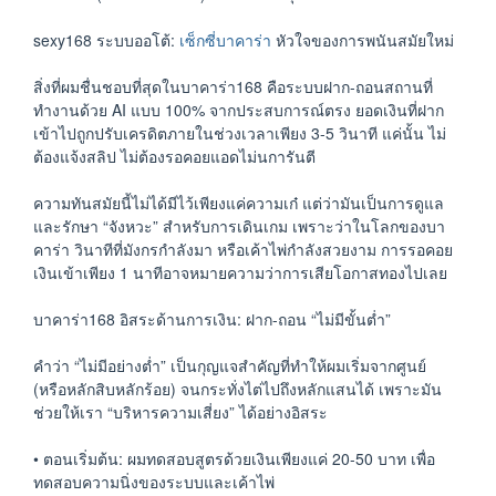
sexy168 ระบบออโต้:
เซ็กซี่บาคาร่า
หัวใจของการพนันสมัยใหม่
สิ่งที่ผมชื่นชอบที่สุดในบาคาร่า168 คือระบบฝาก-ถอนสถานที่
ทำงานด้วย AI แบบ 100% จากประสบการณ์ตรง ยอดเงินที่ฝาก
เข้าไปถูกปรับเครดิตภายในช่วงเวลาเพียง 3-5 วินาที แค่นั้น ไม่
ต้องแจ้งสลิป ไม่ต้องรอคอยแอดไม่นการันตี
ความทันสมัยนี้ไม่ได้มีไว้เพียงแค่ความเก๋ แต่ว่ามันเป็นการดูแล
และรักษา “จังหวะ” สำหรับการเดินเกม เพราะว่าในโลกของบา
คาร่า วินาทีที่มังกรกำลังมา หรือเค้าไพ่กำลังสวยงาม การรอคอย
เงินเข้าเพียง 1 นาทีอาจหมายความว่าการเสียโอกาสทองไปเลย
บาคาร่า168 อิสระด้านการเงิน: ฝาก-ถอน “ไม่มีขั้นต่ำ”
คำว่า “ไม่มีอย่างต่ำ” เป็นกุญแจสำคัญที่ทำให้ผมเริ่มจากศูนย์
(หรือหลักสิบหลักร้อย) จนกระทั่งไต่ไปถึงหลักแสนได้ เพราะมัน
ช่วยให้เรา “บริหารความเสี่ยง” ได้อย่างอิสระ
• ตอนเริ่มต้น: ผมทดสอบสูตรด้วยเงินเพียงแค่ 20-50 บาท เพื่อ
ทดสอบความนิ่งของระบบและเค้าไพ่