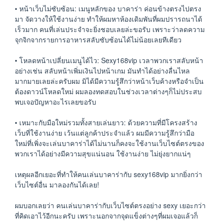
• หน้าเว็บไม่ซับซ้อน: เมนูหลักของ บาคาร่า ค่อนข้างตรงไปตรง
มา จัดวางให้ใช้งานง่าย ทำให้ผมหาห้องเดิมพันที่ผมปรารถนาได้
เร็วมาก คนที่เล่นประจำจะยิ่งชอบเลยล่ะขอรับ เพราะว่าลดความ
จุกจิกจากรายการอาหารสลับซับซ้อนได้ไม่น้อยเลยทีเดียว
• โหลดหน้าเปลี่ยนเมนูได้ไว: Sexy168vip เวลาพวกเราสลับหน้า
อย่างเช่น สลับหน้าเพิ่มเงินไปหน้าเกม มันทำได้อย่างลื่นไหล
มากมายเลยล่ะครับผม มิได้มีความรู้สึกว่าหน้าเว็บค้างหรือจำเป็น
ต้องดาวน์โหลดใหม่ ผมลองทดสอบในช่วงเวลาต่างๆก็ไม่ประสบ
พบเจอปัญหาอะไรเลยขอรับ
• เหมาะกับมือใหม่รวมทั้งสายเล่นยาว: ด้วยความที่มีโครงสร้าง
เว็บที่ใช้งานง่าย เว้นแต่ลูกค้าประจำแล้ว ผมมีความรู้สึกว่ามือ
ใหม่ที่เพิ่งจะเล่นบาคาร่าได้ไม่นานก็คงจะใช้งานเว็บไซต์ตรงของ
พวกเราได้อย่างมีความสุขแน่นอน ใช้งานง่าย ไม่ยุ่งยากแน่ๆ
เหตุผลอีกเยอะที่ทำให้คนเล่นบาคาร่ากับ sexy168vip มากยิ่งกว่า
เว็บไซต์อื่น มาลองกันได้เลย!
ผมบอกเลยว่า คนเล่นบาคาร่ากับเว็บไซต์ตรงอย่าง sexy เยอะกว่า
ที่คิดเอาไว้อีกนะครับ เพราะนอกจากจุดแข็งต่างๆที่ผมเจอแล้วก็